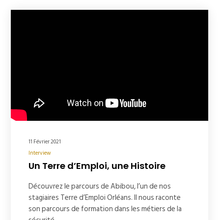
11 Février 2021
Interview
Un Terre d’Emploi, une Histoire
Découvrez le parcours de Abibou, l’un de nos
stagiaires Terre d’Emploi Orléans. Il nous raconte
son parcours de formation dans les métiers de la