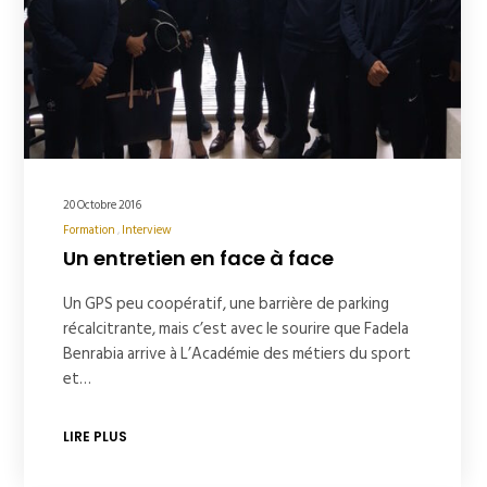
20 Octobre 2016
Formation
Interview
Un entretien en face à face
Un GPS peu coopératif, une barrière de parking
récalcitrante, mais c’est avec le sourire que Fadela
Benrabia arrive à L’Académie des métiers du sport
et…
LIRE PLUS