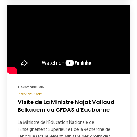
19 Septembre 2016
Interview
Sport
Visite de La Ministre Najat Vallaud-
Belkacem au CFDAS d’Eaubonne
La Ministre de l’Éducation Nationale de
l’Enseignement Supérieur et de la Recherche de
l’époque (actuellement Ministre des droits des