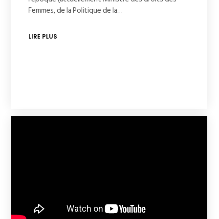
Femmes, de la Politique de la…
LIRE PLUS