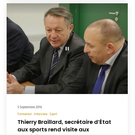
5 Septembre 2016
Formation
Interview
Sport
Thierry Braillard, secrétaire d’État
aux sports rend visite aux