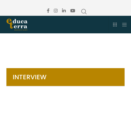
INTERVIEW