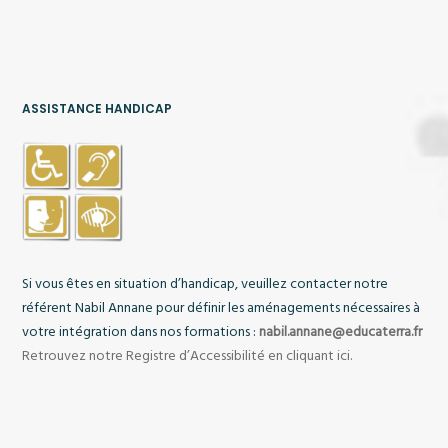
ASSISTANCE HANDICAP
Si vous êtes en situation d’handicap, veuillez contacter notre
référent
Nabil Annane
pour définir les aménagements nécessaires à
votre intégration dans nos formations :
nabil.annane@educaterra.fr
Retrouvez notre Registre d’Accessibilité en cliquant ici.