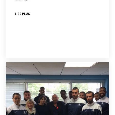
sécurité.
LIRE PLUS