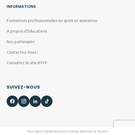
INFORMATIONS
Formations professionnelles en sport et animation
A propos d’Educaterra
Nos partenaires
Contactez-nous !
Consultez le site d’FFP
SUIVEZ-NOUS
TOUS DROITS RÉSERVÉS © EDUCATERRA. BOOSTER DE TALENTS