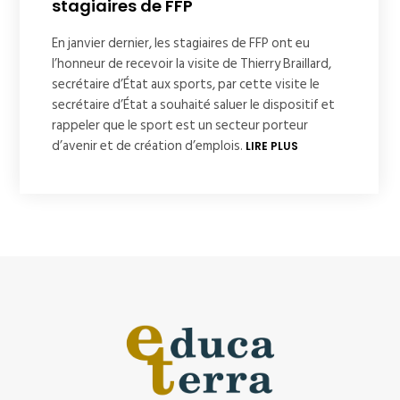
stagiaires de FFP
En janvier dernier, les stagiaires de FFP ont eu
l’honneur de recevoir la visite de Thierry Braillard,
secrétaire d’État aux sports, par cette visite le
secrétaire d’État a souhaité saluer le dispositif et
rappeler que le sport est un secteur porteur
d’avenir et de création d’emplois.
LIRE PLUS