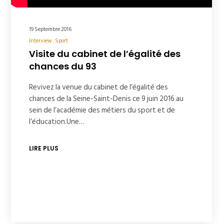
19 Septembre 2016
Interview
Sport
Visite du cabinet de l’égalité des
chances du 93
Revivez la venue du cabinet de l’égalité des
chances de la Seine-Saint-Denis ce 9 juin 2016 au
sein de l’académie des métiers du sport et de
l’éducation.Une…
LIRE PLUS