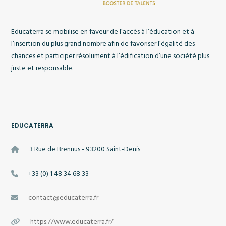
Educaterra se mobilise en faveur de l’accès à l’éducation et à
l’insertion du plus grand nombre afin de favoriser l’égalité des
chances et participer résolument à l’édification d’une société plus
juste et responsable.
EDUCATERRA
3 Rue de Brennus - 93200 Saint-Denis
+33 (0) 1 48 34 68 33
contact@educaterra.fr
https://www.educaterra.fr/