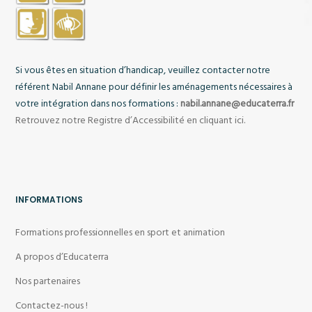
Si vous êtes en situation d’handicap, veuillez contacter notre
référent
Nabil Annane
pour définir les aménagements nécessaires à
votre intégration dans nos formations :
nabil.annane@educaterra.fr
Retrouvez notre Registre d’Accessibilité en cliquant ici.
INFORMATIONS
Formations professionnelles en sport et animation
A propos d’Educaterra
Nos partenaires
Contactez-nous !