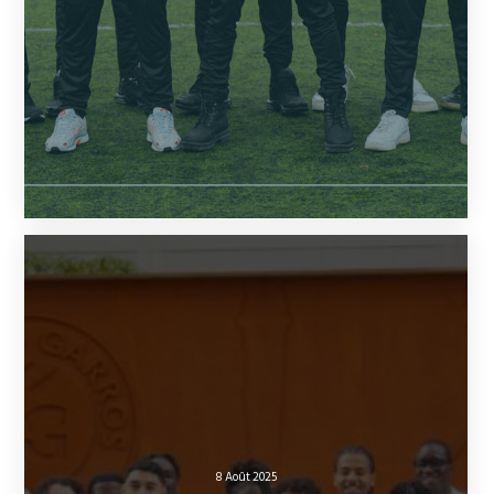
8 Août 2025