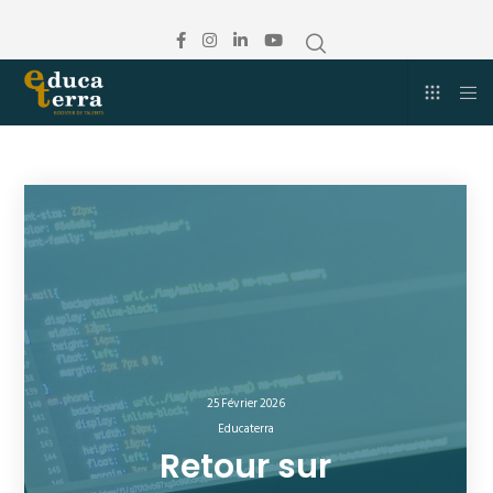
25 Février 2026
Educaterra
Retour sur