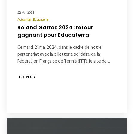
22 Mai 2024
Actualités
Educaterra
Roland Garros 2024 : retour
gagnant pour Educaterra
Ce mardi 21 mai 2024, dans le cadre de notre
partenariat avec la billetterie solidaire de la
Fédération Française de Tennis (FFT), le site de…
LIRE PLUS