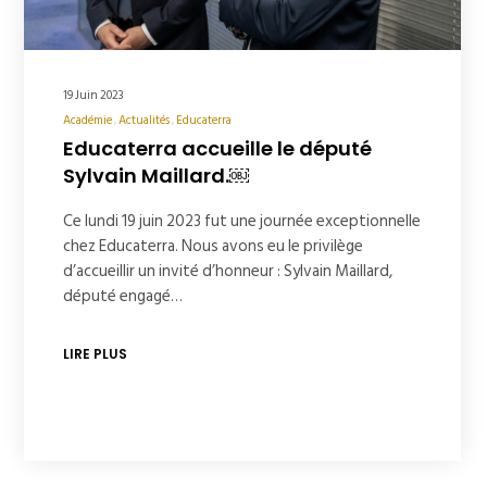
19 Juin 2023
Académie
Actualités
Educaterra
Educaterra accueille le député
Sylvain Maillard.￼
Ce lundi 19 juin 2023 fut une journée exceptionnelle
chez Educaterra. Nous avons eu le privilège
d’accueillir un invité d’honneur : Sylvain Maillard,
député engagé…
LIRE PLUS