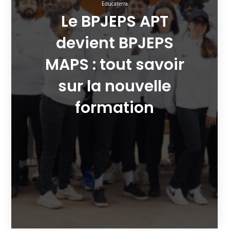
Educaterra
Le BPJEPS APT
devient BPJEPS
MAPS : tout savoir
sur la nouvelle
formation