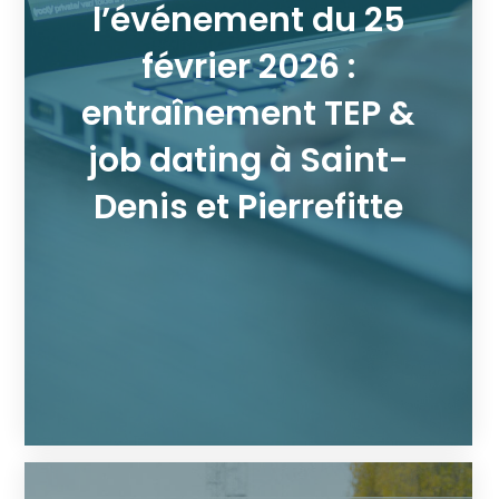
l’événement du 25
février 2026 :
entraînement TEP &
job dating à Saint-
Denis et Pierrefitte