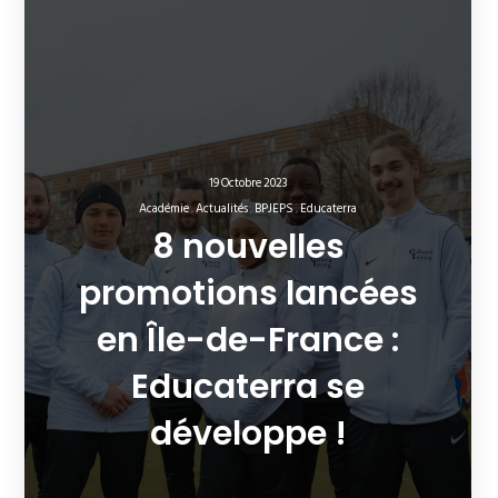
19 Octobre 2023
Académie
Actualités
BPJEPS
Educaterra
8 nouvelles
promotions lancées
en Île-de-France :
Educaterra se
développe !