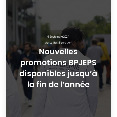
6 Septembre 2024
Actualités
Formation
Nouvelles
promotions BPJEPS
disponibles jusqu’à
la fin de l’année