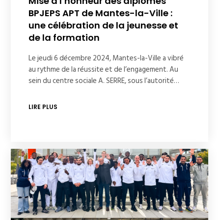
Mise à l’honneur des diplômés
BPJEPS APT de Mantes-la-Ville :
une célébration de la jeunesse et
de la formation
Le jeudi 6 décembre 2024, Mantes-la-Ville a vibré
au rythme de la réussite et de l’engagement. Au
sein du centre sociale A. SERRE, sous l’autorité…
LIRE PLUS