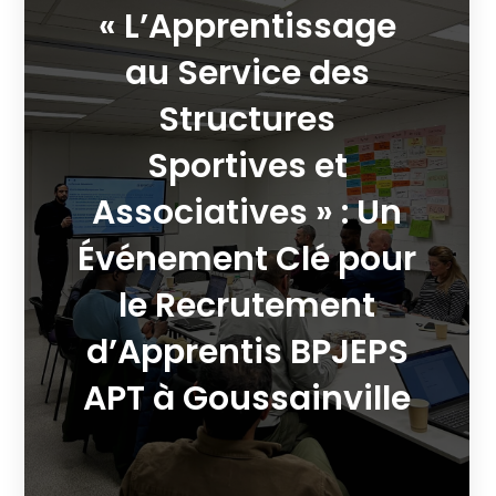
« L’Apprentissage
au Service des
Structures
Sportives et
Associatives » : Un
Événement Clé pour
le Recrutement
d’Apprentis BPJEPS
APT à Goussainville