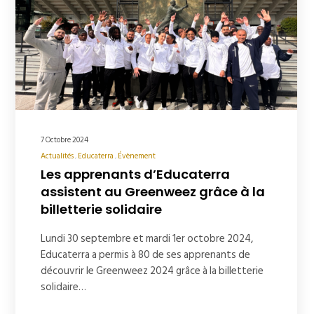
7 Octobre 2024
Actualités
Educaterra
Évènement
Les apprenants d’Educaterra
assistent au Greenweez grâce à la
billetterie solidaire
Lundi 30 septembre et mardi 1er octobre 2024,
Educaterra a permis à 80 de ses apprenants de
découvrir le Greenweez 2024 grâce à la billetterie
solidaire…