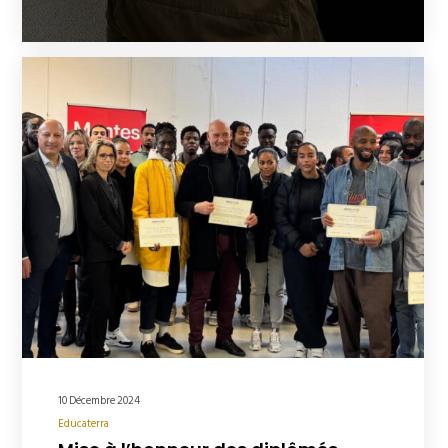
10 Décembre 2024
Educaterra