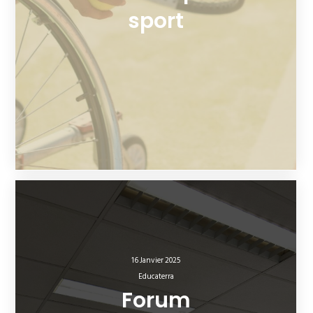
sport
16 Janvier 2025
Educaterra
Forum