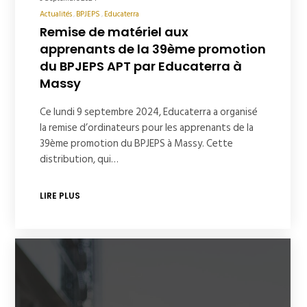
Actualités
BPJEPS
Educaterra
Remise de matériel aux
apprenants de la 39ème promotion
du BPJEPS APT par Educaterra à
Massy
Ce lundi 9 septembre 2024, Educaterra a organisé
la remise d’ordinateurs pour les apprenants de la
39ème promotion du BPJEPS à Massy. Cette
distribution, qui…
LIRE PLUS