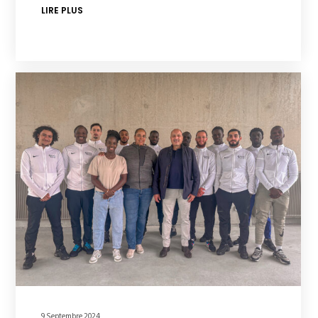
LIRE PLUS
9 Septembre 2024