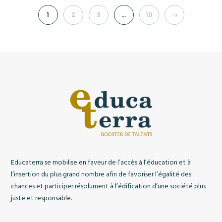
NEXT
1
2
3
…
10
Educaterra se mobilise en faveur de l’accès à l’éducation et à
l’insertion du plus grand nombre afin de favoriser l’égalité des
chances et participer résolument à l’édification d’une société plus
juste et responsable.