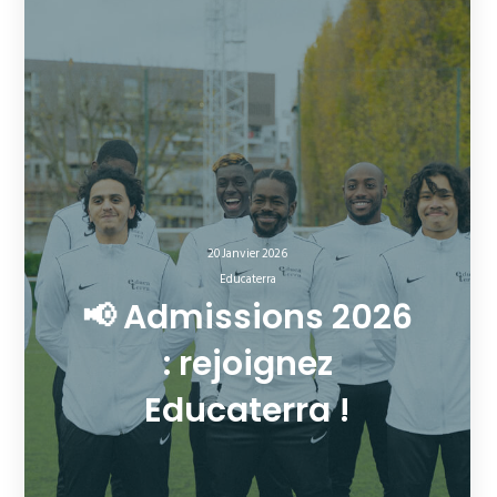
20 Janvier 2026
Educaterra
📢 Admissions 2026
: rejoignez
Educaterra !