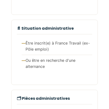
📄 Situation administrative
Être inscrit(e) à France Travail (ex-
Pôle emploi)
Ou être en recherche d'une
alternance
🗂️ Pièces administratives