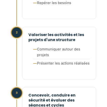
Repérer les besoins
2
Valoriser les activités et les
projets d'une structure
Communiquer autour des
projets
Présenter les actions réalisées
3
Concevoir, conduire en
sécurité et évaluer des
séances et cycles