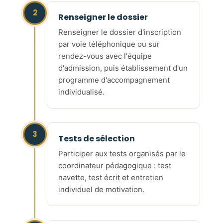
2
Renseigner le dossier
Renseigner le dossier d'inscription
par voie téléphonique ou sur
rendez-vous avec l'équipe
d'admission, puis établissement d'un
programme d'accompagnement
individualisé.
3
Tests de sélection
Participer aux tests organisés par le
coordinateur pédagogique : test
navette, test écrit et entretien
individuel de motivation.