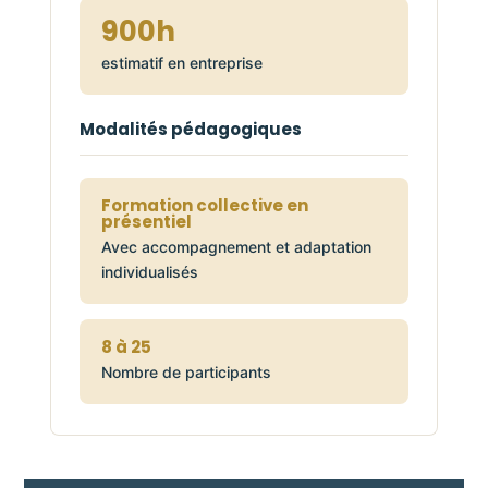
900h
estimatif en entreprise
Modalités pédagogiques
Formation collective en
présentiel
Avec accompagnement et adaptation
individualisés
8 à 25
Nombre de participants