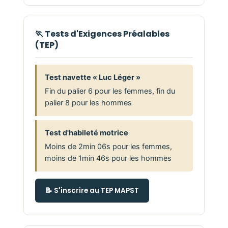
🏃 Tests d'Exigences Préalables
(TEP)
Test navette « Luc Léger »
Fin du palier 6 pour les femmes, fin du
palier 8 pour les hommes
Test d'habileté motrice
Moins de 2min 06s pour les femmes,
moins de 1min 46s pour les hommes
📝 S'inscrire au TEP MAPST