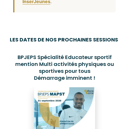
InserJeunes
.
LES DATES DE NOS PROCHAINES SESSIONS
BPJEPS Spécialité Educateur sportif
mention Multi activités physiques ou
sportives pour tous
Démarrage imminent !