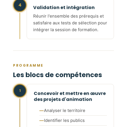
4
Validation et intégration
Réunir l'ensemble des prérequis et
satisfaire aux tests de sélection pour
intégrer la session de formation.
PROGRAMME
Les blocs de compétences
1
Concevoir et mettre en œuvre
des projets d'animation
Analyser le territoire
Identifier les publics