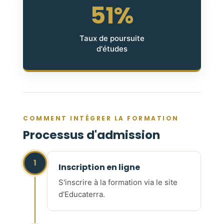
51%
Taux de poursuite
d'études
COMMENT INTÉGRER LA FORMATION
Processus d'admission
1
Inscription en ligne
S'inscrire à la formation via le site
d'Educaterra.