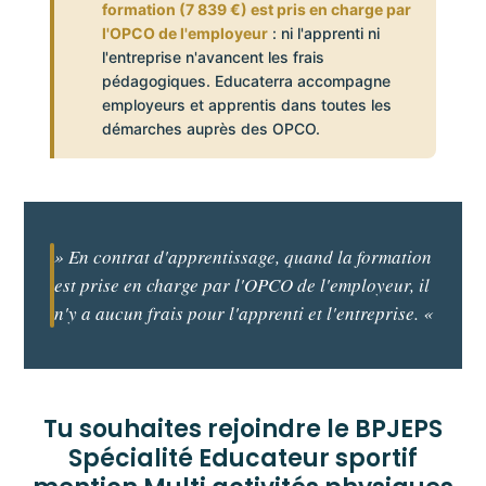
formation (7 839 €) est pris en charge par
l'OPCO de l'employeur
: ni l'apprenti ni
l'entreprise n'avancent les frais
pédagogiques. Educaterra accompagne
employeurs et apprentis dans toutes les
démarches auprès des OPCO.
» En contrat d'apprentissage, quand la formation
est prise en charge par l'OPCO de l'employeur, il
n'y a aucun frais pour l'apprenti et l'entreprise. «
Tu souhaites rejoindre le BPJEPS
Spécialité Educateur sportif