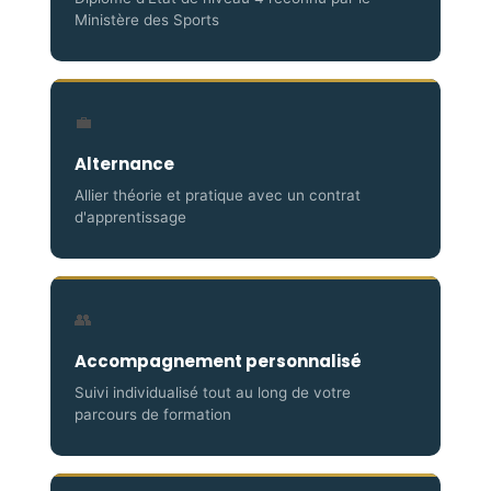
Ministère des Sports
💼
Alternance
Allier théorie et pratique avec un contrat
d'apprentissage
👥
Accompagnement personnalisé
Suivi individualisé tout au long de votre
parcours de formation