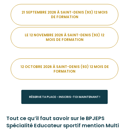
21 SEPTEMBRE 2026 À SAINT-DENIS (93) 12 MOIS
DE FORMATION
LE 12 NOVEMBRE 2026 À SAINT-DENIS (93) 12
MOIS DE FORMATION
12 OCTOBRE 2026 À SAINT-DENIS (93) 12 MOIS DE
FORMATION
RÉSERVE TA PLACE - INSCRIS-TOI MAINTENANT !
Tout ce qu’il faut savoir sur le BPJEPS
Spécialité Educateur sportif mention Multi