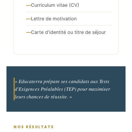
Curriculum vitae (CV)
Lettre de motivation
Carte d'identité ou titre de séjour
» Educaterra prépare ses candidats aux Tests
d'Exigences Préalables (TEP) pour maximiser
leurs chances de réussite. «
NOS RÉSULTATS