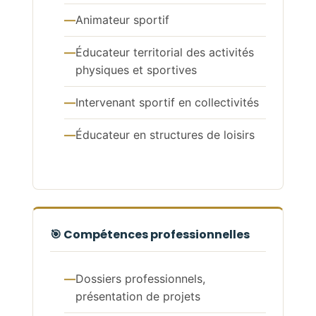
Animateur sportif
Éducateur territorial des activités
physiques et sportives
Intervenant sportif en collectivités
Éducateur en structures de loisirs
🎯 Compétences professionnelles
Dossiers professionnels,
présentation de projets