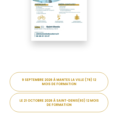
9 SEPTEMBRE 2026 À MANTES LA VILLE (78) 12
MOIS DE FORMATION
LE 21 OCTOBRE 2026 À SAINT-DENIS(93) 12 MOIS
DE FORMATION