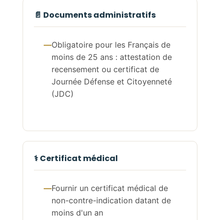
📄 Documents administratifs
Obligatoire pour les Français de
moins de 25 ans : attestation de
recensement ou certificat de
Journée Défense et Citoyenneté
(JDC)
⚕️ Certificat médical
Fournir un certificat médical de
non-contre-indication datant de
moins d'un an