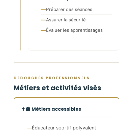
Préparer des séances
Assurer la sécurité
Évaluer les apprentissages
DÉBOUCHÉS PROFESSIONNELS
Métiers et activités visés
👨‍🏫 Métiers accessibles
Éducateur sportif polyvalent