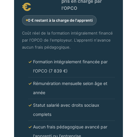
pris en charge par
€
l'OPCO
0 € restant à la charge de l'apprenti
Coût réel de la formation intégralement financé
par l'OPCO de l'employeur. L'apprenti n'avance
aucun frais pédagogique.
Formation intégralement financée par
l'OPCO (7 839 €)
Rémunération mensuelle selon âge et
année
Statut salarié avec droits sociaux
complets
Aucun frais pédagogique avancé par
l'apprenti ou l'entreprise