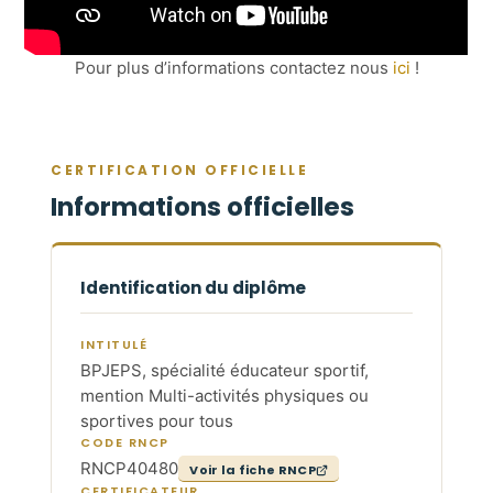
Pour plus d’informations contactez nous
ici
!
CERTIFICATION OFFICIELLE
Informations officielles
Identification du diplôme
INTITULÉ
BPJEPS, spécialité éducateur sportif,
mention Multi-activités physiques ou
sportives pour tous
CODE RNCP
RNCP40480
Voir la fiche RNCP
CERTIFICATEUR