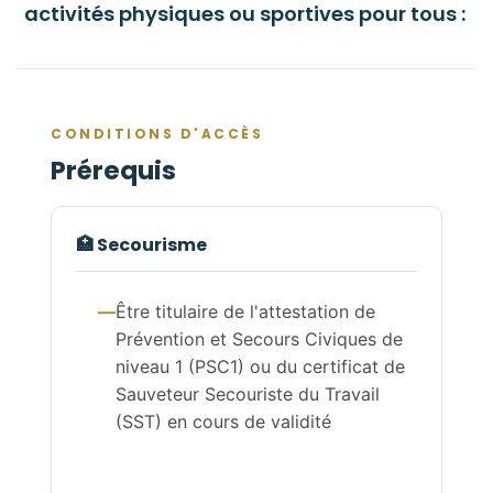
activités physiques ou sportives pour tous :
CONDITIONS D'ACCÈS
Prérequis
🏥 Secourisme
Être titulaire de l'attestation de
Prévention et Secours Civiques de
niveau 1 (PSC1) ou du certificat de
Sauveteur Secouriste du Travail
(SST) en cours de validité