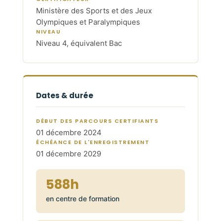
Ministère des Sports et des Jeux
Olympiques et Paralympiques
NIVEAU
Niveau 4, équivalent Bac
Dates & durée
DÉBUT DES PARCOURS CERTIFIANTS
01 décembre 2024
ÉCHÉANCE DE L'ENREGISTREMENT
01 décembre 2029
588h
en centre de formation