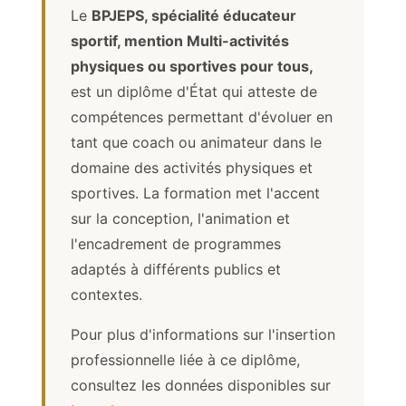
Le
BPJEPS, spécialité éducateur
sportif, mention Multi-activités
physiques ou sportives pour tous,
est un diplôme d'État qui atteste de
compétences permettant d'évoluer en
tant que coach ou animateur dans le
domaine des activités physiques et
sportives. La formation met l'accent
sur la conception, l'animation et
l'encadrement de programmes
adaptés à différents publics et
contextes.
Pour plus d'informations sur l'insertion
professionnelle liée à ce diplôme,
consultez les données disponibles sur