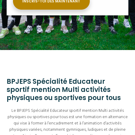
INSCRIS-TOI DÈS MAINTENANT
BPJEPS Spécialité Educateur
sportif mention Multi activités
physiques ou sportives pour tous
Le BPJEPS Spécialité Educateur sportif mention Multi activités
physiques ou sportives pour tous est une formation en alternance
qui vise à former à l’encadrement et à l’animation d’activités
physiques variées, notamment gymniques, ludiques et de pleine