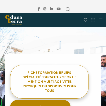
FICHE FORMATION BPJEPS
SPÉCIALITÉ EDUCATEUR SPORTIF
MENTION MULTI ACTIVITÉS
PHYSIQUES OU SPORTIVES POUR
TOUS