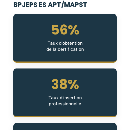
BPJEPS ES APT/MAPST
56%
Taux d'obtention
de la certification
38%
Taux d'insertion
professionnelle