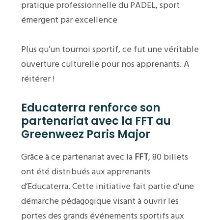
pratique professionnelle du PADEL, sport
émergent par excellence
Plus qu’un tournoi sportif, ce fut une véritable
ouverture culturelle pour nos apprenants. A
réitérer !
Educaterra renforce son
partenariat avec la FFT au
Greenweez Paris Major
Grâce à ce partenariat avec la
FFT
, 80 billets
ont été distribués aux apprenants
d’Educaterra. Cette initiative fait partie d’une
démarche pédagogique visant à ouvrir les
portes des grands événements sportifs aux