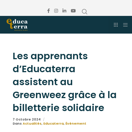
Les apprenants
d’Educaterra
assistent au
Greenweez grâce à la
billetterie solidaire
7 Octobre 2024
Dans
Actualités
,
Educaterra
,
Évènement