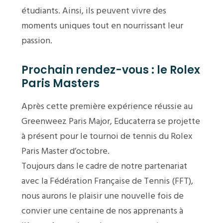
étudiants. Ainsi, ils peuvent vivre des
moments uniques tout en nourrissant leur
passion.
Prochain rendez-vous : le Rolex
Paris Masters
Après cette première expérience réussie au
Greenweez Paris Major, Educaterra se projette
à présent pour le tournoi de tennis du Rolex
Paris Master d’octobre.
Toujours dans le cadre de notre partenariat
avec la
Fédération Française de Tennis (FFT)
,
nous aurons le plaisir une nouvelle fois de
convier une centaine de nos apprenants à