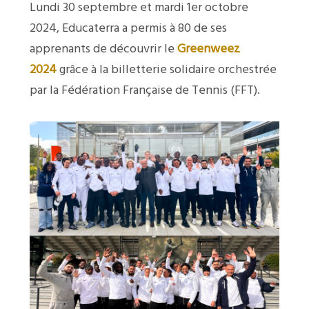
Lundi 30 septembre et mardi 1er octobre
2024, Educaterra a permis à 80 de ses
apprenants de découvrir le
Greenweez
2024
grâce à la billetterie solidaire orchestrée
par la
Fédération Française de Tennis (FFT)
.