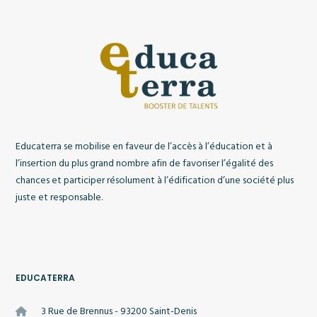
Educaterra se mobilise en faveur de l’accès à l’éducation et à
l’insertion du plus grand nombre afin de favoriser l’égalité des
chances et participer résolument à l’édification d’une société plus
juste et responsable.
EDUCATERRA
3 Rue de Brennus - 93200 Saint-Denis