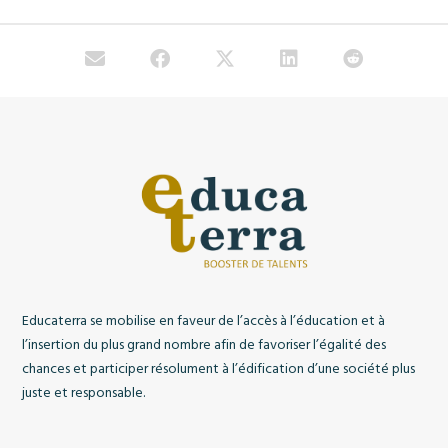
Educaterra se mobilise en faveur de l’accès à l’éducation et à
l’insertion du plus grand nombre afin de favoriser l’égalité des
chances et participer résolument à l’édification d’une société plus
juste et responsable.