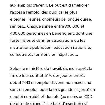
aux emplois d’avenir. Le but est d’améliorer
l’accès à l’emploi des publics les plus
éloignés : jeunes, chômeurs de longue durée,
seniors…
Chaque année entre 300.000 et
400.000 personnes en bénéficient, dont une
forte majorité dans les associations ou les
institutions publiques : éducation nationale,
collectivités territoriales, hôpitaux …
Selon le ministère du travail, six mois après la
fin de leur contrat, 51% des jeunes entrés
début 2013 en emploi d’avenir non marchand
sont en emploi, pour la très grande majorité en
emploi non aidé et durable (au moins un CDD
de plus de six mois). Le taux d’insertion est