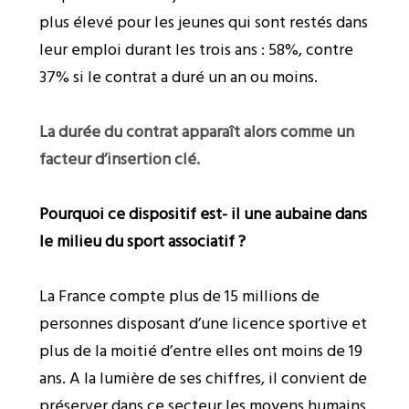
plus élevé pour les jeunes qui sont restés dans
leur emploi durant les trois ans : 58%, contre
37% si le contrat a duré un an ou moins.
La durée du contrat apparaît alors comme un
facteur d’insertion clé.
Pourquoi ce dispositif est- il une aubaine dans
le milieu du sport associatif ?
La France compte plus de 15 millions de
personnes disposant d’une licence sportive et
plus de la moitié d’entre elles ont moins de 19
ans. A la lumière de ses chiffres, il convient de
préserver dans ce secteur les moyens humains