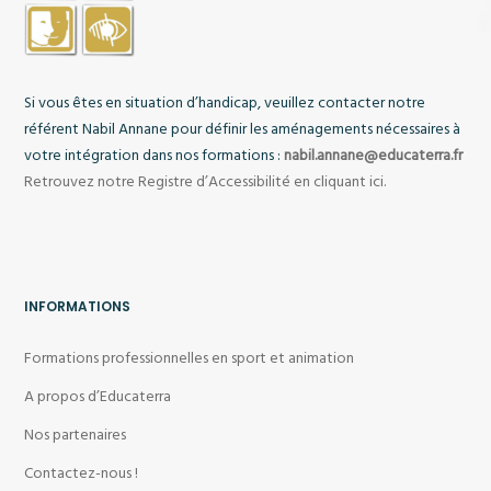
Si vous êtes en situation d’handicap, veuillez contacter notre
référent
Nabil Annane
pour définir les aménagements nécessaires à
votre intégration dans nos formations :
nabil.annane@educaterra.fr
Retrouvez notre Registre d’Accessibilité en cliquant ici.
INFORMATIONS
Formations professionnelles en sport et animation
A propos d’Educaterra
Nos partenaires
Contactez-nous !