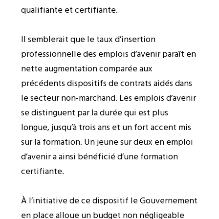
qualifiante et certifiante.
Il semblerait que le taux d’insertion
professionnelle des emplois d’avenir paraît en
nette augmentation comparée aux
précédents dispositifs de contrats aidés dans
le secteur non-marchand. Les emplois d’avenir
se distinguent par la durée qui est plus
longue, jusqu’à trois ans et un fort accent mis
sur la formation. Un jeune sur deux en emploi
d’avenir a ainsi bénéficié d’une formation
certifiante.
À l’initiative de ce dispositif le Gouvernement
en place alloue un budget non négligeable