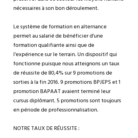
nécessaires à son bon déroulement.
Le système de formation en alternance
permet au salarié de bénéficier d’une
formation qualifiante ainsi que de
l’expérience sur le terrain. Un dispositif qui
fonctionne puisque nous atteignons un taux
de réussite de 80,4% sur 9 promotions de
sorties à la fin 2016. 9 promotions BPJEPS et 1
promotion BAPAAT avaient terminé leur
cursus diplômant. 5 promotions sont toujours
en période de professionnalisation.
NOTRE TAUX DE RÉUSSITE :