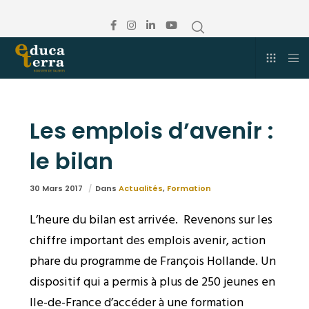
Les emplois d’avenir :
le bilan
30 Mars 2017
Dans
Actualités
,
Formation
L’heure du bilan est arrivée. Revenons sur les
chiffre important des emplois avenir, action
phare du programme de François Hollande. Un
dispositif qui a permis à plus de 250 jeunes en
Ile-de-France d’accéder à une formation