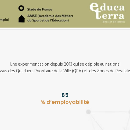
Une experimentation depuis 2013 qui se déploie au national
sus des Quartiers Prioritaire de la Ville (QPV) et des Zones de Revitali
85
% d’employabilité