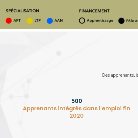
Des apprenants, is
500
Apprenants intégrés dans l’emploi fin
2020