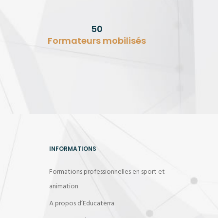
50
Formateurs mobilisés
INFORMATIONS
Formations professionnelles en sport et
animation
A propos d’Educaterra