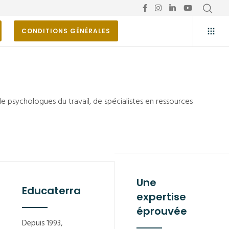
CONDITIONS GÉNÉRALES
e psychologues du travail, de spécialistes en ressources
Une
Educaterra
expertise
éprouvée
Depuis 1993,