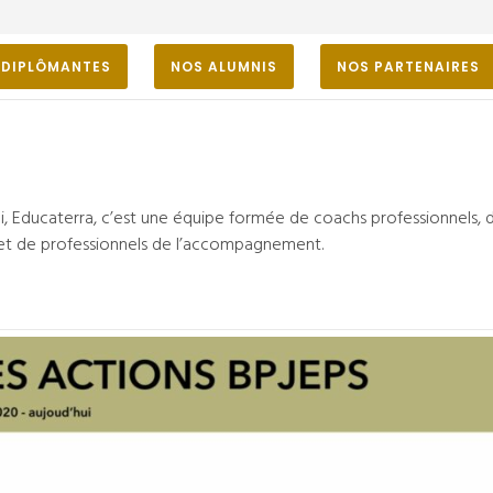
 DIPLÔMANTES
NOS ALUMNIS
NOS PARTENAIRES
i, Educaterra, c’est une équipe formée de coachs professionnels, d
et de professionnels de l’accompagnement.