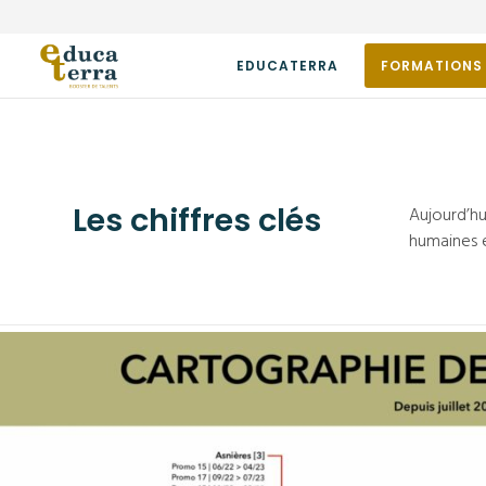
EDUCATERRA
FORMATIONS
Les chiffres clés
Aujourd’hu
humaines 